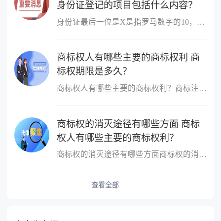
身份证登记的项目包括什么内容？
身份证最后一位是X是指罗马数字的10，用X来代替10。根据相关法律规...
商标权人有哪些主要的商标权利 商
标权期限是多久？
商标权人有哪些主要的商标权利？商标注册人的权利主要是指对注册商...
商标权的消灭途径有哪些方面 商标
权人有哪些主要的商标权利？
商标权的消灭途径有哪些方面商标权的消灭或丧失是商标权依据一定的...
查看全部