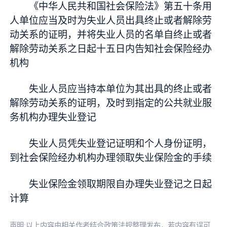
《中华人民共和国社会保险法》第五十条用
人单位应当及时为失业人员出具终止或者解除劳
动关系的证明，并将失业人员的名单自终止或者
解除劳动关系之日起十五日内告知社会保险经办
机构
失业人员应当持本单位为其出具的终止或者
解除劳动关系的证明，及时到指定的公共就业服
务机构办理失业登记
失业人员凭失业登记证明和个人身份证明，
到社会保险经办机构办理领取失业保险金的手续
失业保险金领取期限自办理失业登记之日起
计算
声明:以上内容由相关作者结合政策法规整理发布，若内容有误可