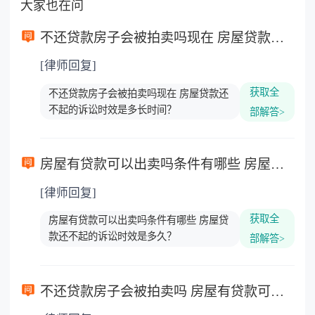
大家也在问
不还贷款房子会被拍卖吗现在 房屋贷款还不起的诉讼时效是多长时间？
[律师回复]
获取全
不还贷款房子会被拍卖吗现在 房屋贷款还
不起的诉讼时效是多长时间？
部解答>
房屋有贷款可以出卖吗条件有哪些 房屋贷款还不起的诉讼时效是多久？
[律师回复]
获取全
房屋有贷款可以出卖吗条件有哪些 房屋贷
款还不起的诉讼时效是多久？
部解答>
不还贷款房子会被拍卖吗 房屋有贷款可以出卖吗？