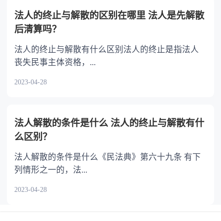
法人的终止与解散的区别在哪里 法人是先解散
后清算吗？
法人的终止与解散有什么区别法人的终止是指法人
丧失民事主体资格，...
2023-04-28
法人解散的条件是什么 法人的终止与解散有什
么区别？
法人解散的条件是什么《民法典》第六十九条 有下
列情形之一的，法...
2023-04-28