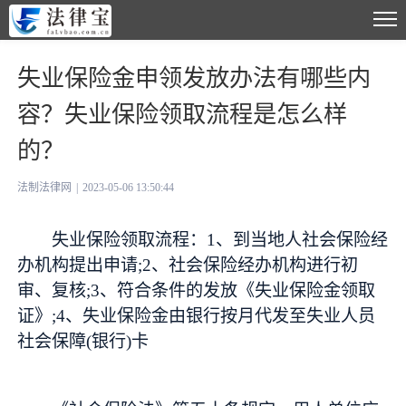
失业保险金申领发放办法有哪些内
容？失业保险领取流程是怎么样
的？
法制法律网
|
2023-05-06 13:50:44
失业保险领取流程：1、到当地人社会保险经
办机构提出申请;2、社会保险经办机构进行初
审、复核;3、符合条件的发放《失业保险金领取
证》;4、失业保险金由银行按月代发至失业人员
社会保障(银行)卡