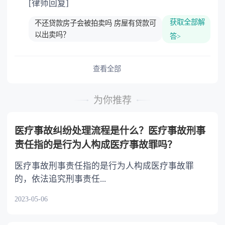
[律师回复]
获取全部解
不还贷款房子会被拍卖吗 房屋有贷款可
以出卖吗？
答>
查看全部
为你推荐
医疗事故纠纷处理流程是什么？医疗事故刑事
责任指的是行为人构成医疗事故罪吗？
医疗事故刑事责任指的是行为人构成医疗事故罪
的，依法追究刑事责任...
2023-05-06