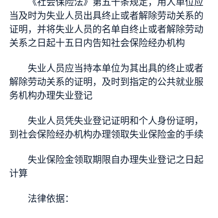
《社会保险法》第五十条规定，用人单位应
当及时为失业人员出具终止或者解除劳动关系的
证明，并将失业人员的名单自终止或者解除劳动
关系之日起十五日内告知社会保险经办机构
失业人员应当持本单位为其出具的终止或者
解除劳动关系的证明，及时到指定的公共就业服
务机构办理失业登记
失业人员凭失业登记证明和个人身份证明，
到社会保险经办机构办理领取失业保险金的手续
失业保险金领取期限自办理失业登记之日起
计算
法律依据：