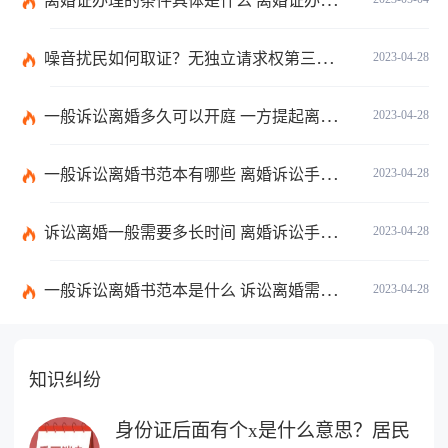
离婚证办理的条件具体是什么 离婚证办理流程有哪些？
噪音扰民如何取证？无独立请求权第三人承担责任的情形看这里
2023-04-28
一般诉讼离婚多久可以开庭 一方提起离婚诉讼能离婚吗？
2023-04-28
一般诉讼离婚书范本有哪些 离婚诉讼手续办理流程是什么？
2023-04-28
诉讼离婚一般需要多长时间 离婚诉讼手续办理流程是什么？
2023-04-28
一般诉讼离婚书范本是什么 诉讼离婚需要多久？
2023-04-28
知识纠纷
身份证后面有个x是什么意思？居民